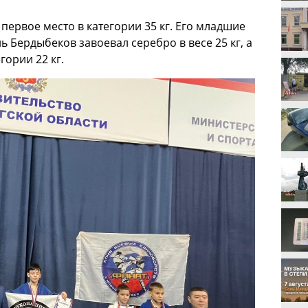
первое место в категории 35 кг. Его младшие
 Бердыбеков завоевал серебро в весе 25 кг, а
гории 22 кг.