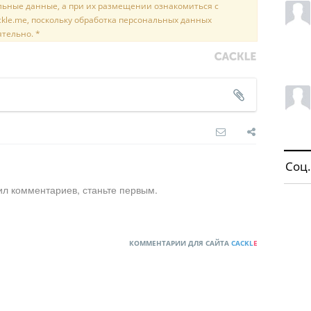
льные данные, а при их размещении ознакомиться с
kle.me, поскольку обработка персональных данных
ятельно. *
Соц.
ил комментариев, станьте первым.
КОММЕНТАРИИ ДЛЯ САЙТА
CACKL
E