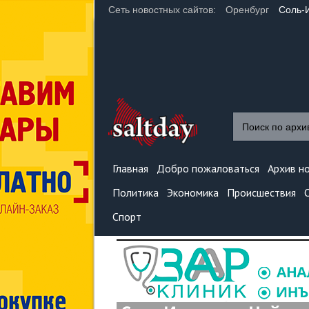
Сеть новостных сайтов:
Оренбург
Соль-
Главная
Добро пожаловаться
Архив н
Политика
Экономика
Происшествия
Спорт