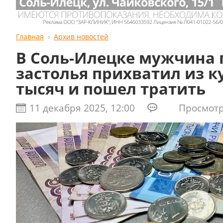
Главная
Архив новостей
В Соль-Илецке мужчина 
застолья прихватил из к
тысяч и пошел тратить
11 декабря 2025, 12:00
Просмотро