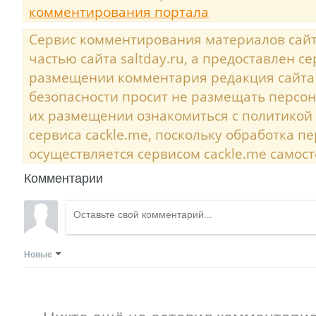
комментирования портала
Сервис комментирования материалов сайта
частью сайта saltday.ru, а предоставлен с
размещении комментария редакция сайта
безопасности просит не размещать персо
их размещении ознакомиться с политикой
сервиса cackle.me, поскольку обработка 
осуществляется сервисом cackle.me самост
Комментарии
Новые