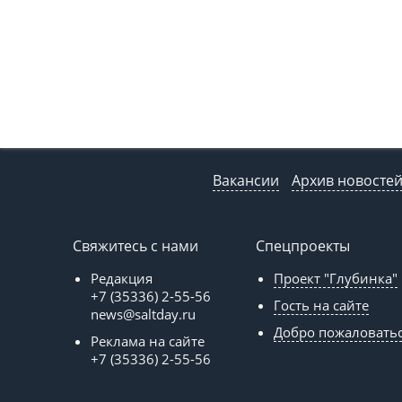
Вакансии
Архив новосте
Свяжитесь с нами
Спецпроекты
Редакция
Проект "Глубинка"
+7 (35336) 2-55-56
Гость на сайте
news@saltday.ru
Добро пожаловать
Реклама на сайте
+7 (35336) 2-55-56