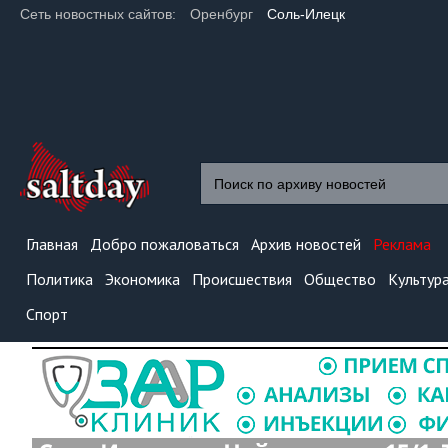
Сеть новостных сайтов:
Оренбург
Соль-Илецк
Главная
Добро пожаловаться
Архив новостей
Реклама
Политика
Экономика
Происшествия
Общество
Культур
Спорт