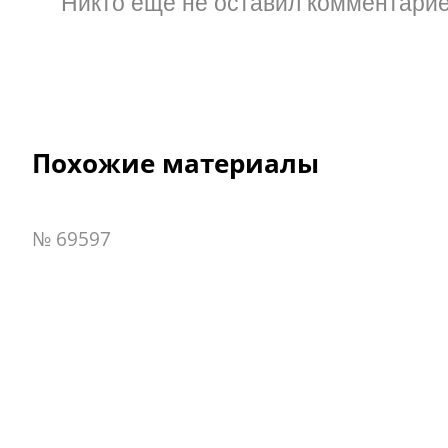
Никто ещё не оставил комментарие
Похожие материалы
№ 69597