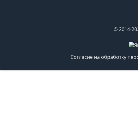
© 2014-20
Согласие на обработку пе