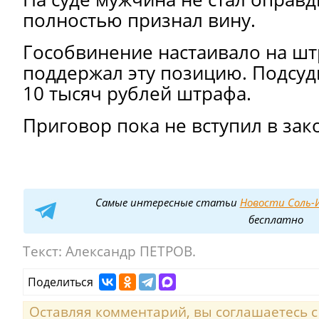
полностью признал вину.
Гособвинение настаивало на штр
поддержал эту позицию. Подсу
10 тысяч рублей штрафа.
Приговор пока не вступил в зак
Самые интересные статьи
Новости Соль-И
бесплатно
Текст:
Александр ПЕТРОВ.
Поделиться
Оставляя комментарий, вы соглашаетесь 