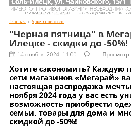
Главная
Архив новостей
"Черная пятница" в Мега
Илецке - скидки до -50%!
14 ноября 2024, 11:00
Просмотров
Хотите сэкономить? Каждую п
сети магазинов «Мегарай» ва
настоящая распродажа мечты! 
ноября 2024 года у вас есть у
возможность приобрести оде
семьи, товары для дома и мно
скидкой до -50%!