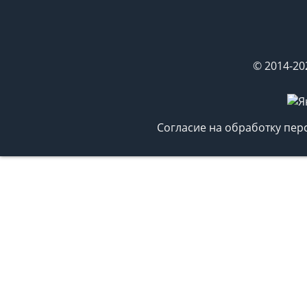
© 2014-20
Согласие на обработку пе