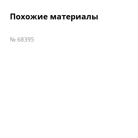
Похожие материалы
№ 68395