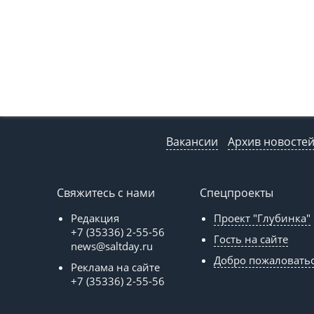
Вакансии
Архив новосте
Свяжитесь с нами
Спецпроекты
Редакция
Проект "Глубинка"
+7 (35336) 2-55-56
Гость на сайте
news@saltday.ru
Добро пожаловать
Реклама на сайте
+7 (35336) 2-55-56