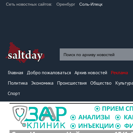
Сеть новостных сайтов:
Оренбург
Соль-Илецк
Главная
Добро пожаловаться
Архив новостей
Реклама
Политика
Экономика
Происшествия
Общество
Культур
Спорт