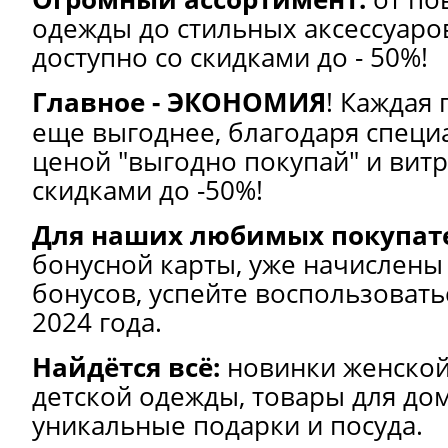
одежды до стильных аксессуаров
доступно со скидками до - 50%!
Главное - ЭКОНОМИЯ
! Каждая 
еще выгоднее, благодаря специ
ценой "выгодно покупай" и вит
скидками до -50%!
Для наших любимых покупат
бонусной карты, уже начислены
бонусов, успейте воспользовать
2024 года.
Найдётся всё:
новинки женской
детской одежды, товары для дом
уникальные подарки и посуда.