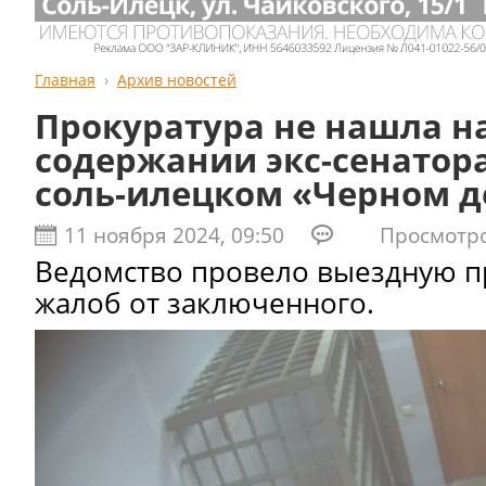
Главная
Архив новостей
Прокуратура не нашла н
содержании экс-сенатор
соль-илецком «Черном 
11 ноября 2024, 09:50
Просмотров
Ведомство провело выездную п
жалоб от заключенного.