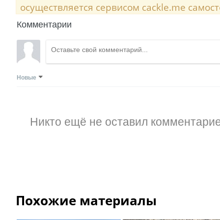
осуществляется сервисом cackle.me самост
Комментарии
Новые
Никто ещё не оставил комментарие
Похожие материалы