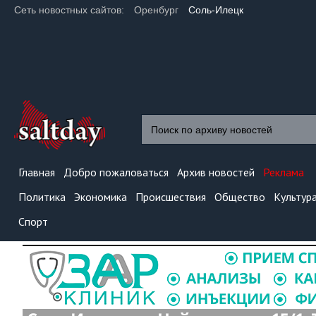
Сеть новостных сайтов:
Оренбург
Соль-Илецк
Главная
Добро пожаловаться
Архив новостей
Реклама
Политика
Экономика
Происшествия
Общество
Культур
Спорт