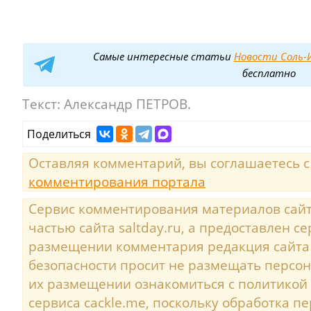
Самые интересные статьи
Новости Соль-И
бесплатно
Текст:
Александр ПЕТРОВ.
Поделиться
Оставляя комментарий, вы соглашаетесь 
комментирования портала
Сервис комментирования материалов сайта
частью сайта saltday.ru, а предоставлен с
размещении комментария редакция сайта
безопасности просит не размещать персо
их размещении ознакомиться с политикой
сервиса cackle.me, поскольку обработка 