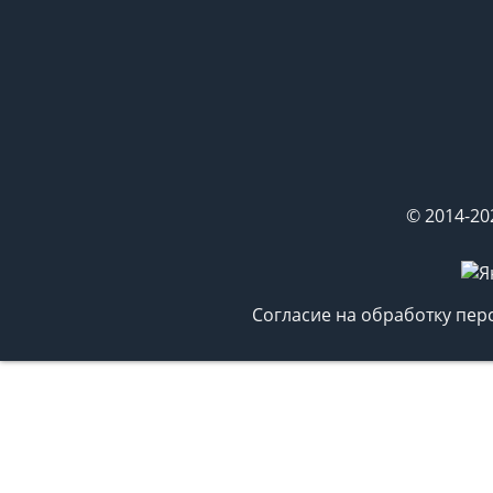
© 2014-20
Согласие на обработку пе