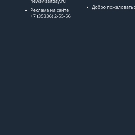
news@saltday.ru
Добро пожаловать
Реклама на сайте
+7 (35336) 2-55-56