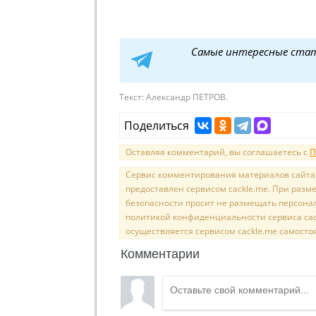
Самые интересные ста
Текст:
Александр ПЕТРОВ.
Поделиться
Оставляя комментарий, вы соглашаетесь с
П
Сервис комментирования материалов сайта sal
предоставлен сервисом cackle.me. При раз
безопасности просит не размещать персона
политикой конфиденциальности сервиса cac
осуществляется сервисом cackle.me самосто
Комментарии