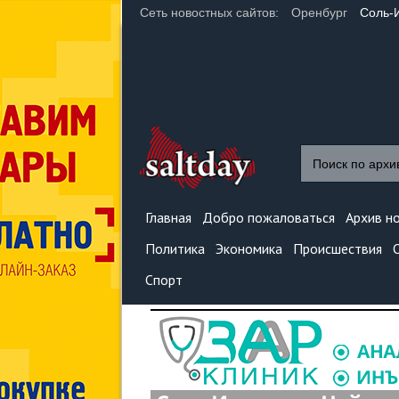
Сеть новостных сайтов:
Оренбург
Соль-
Главная
Добро пожаловаться
Архив н
Политика
Экономика
Происшествия
Спорт