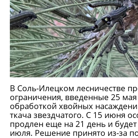
В Соль-Илецком лесничестве п
ограничения, введенные 25 мая 
обработкой хвойных насаждени
ткача звездчатого. С 15 июня 
продлен еще на 21 день и будет
июля. Решение принято из-за п