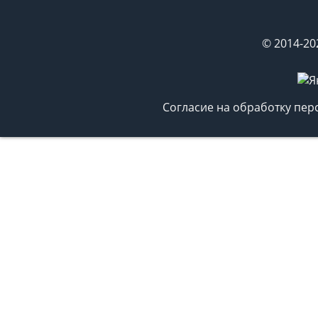
© 2014-20
Согласие на обработку пе