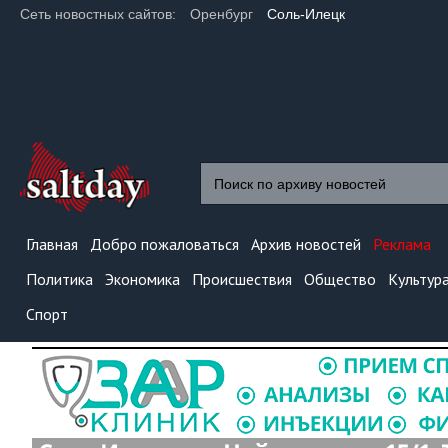
Сеть новостных сайтов:
Оренбург
Соль-Илецк
Главная
Добро пожаловаться
Архив новостей
Реклама
Политика
Экономика
Происшествия
Общество
Культур
Спорт