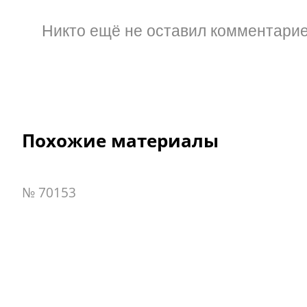
Никто ещё не оставил комментарие
Похожие материалы
№ 70153