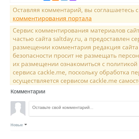
Оставляя комментарий, вы соглашаетесь 
комментирования портала
Сервис комментирования материалов сайта
частью сайта saltday.ru, а предоставлен с
размещении комментария редакция сайта
безопасности просит не размещать персо
их размещении ознакомиться с политикой
сервиса cackle.me, поскольку обработка 
осуществляется сервисом cackle.me самост
Комментарии
Новые