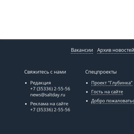
Вакансии
Архив новосте
Свяжитесь с нами
Спецпроекты
Редакция
Проект "Глубинка"
+7 (35336) 2-55-56
Гость на сайте
news@saltday.ru
Добро пожаловать
Реклама на сайте
+7 (35336) 2-55-56