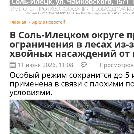
Главная
Архив новостей
В Соль-Илецком округе 
ограничения в лесах из-
хвойных насаждений от 
11 июня 2026, 11:08
Просмотров:
Особый режим сохранится до 5 
применена в связи с плохими 
условиями.