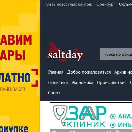
Сеть новостных сайтов:
Оренбург
Соль-
Главная
Добро пожаловаться
Архив н
Политика
Экономика
Происшествия
Спорт