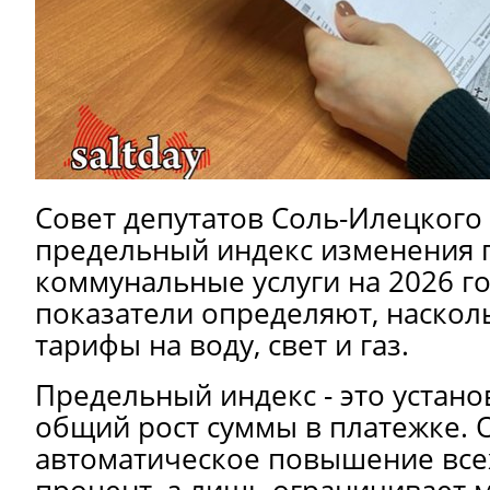
Совет депутатов Соль-Илецкого 
предельный индекс изменения 
коммунальные услуги на 2026 г
показатели определяют, наскол
тарифы на воду, свет и газ.
Предельный индекс - это устан
общий рост суммы в платежке. 
автоматическое повышение всех