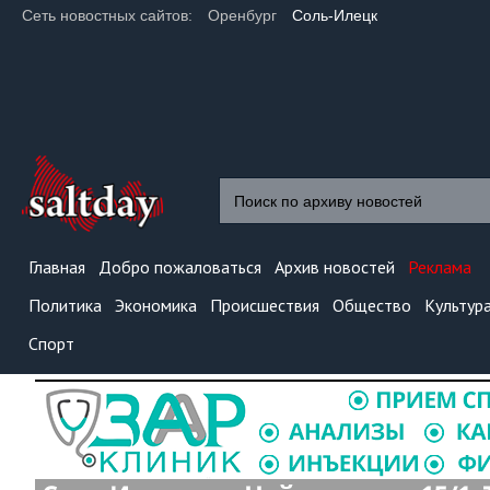
Сеть новостных сайтов:
Оренбург
Соль-Илецк
Главная
Добро пожаловаться
Архив новостей
Реклама
Политика
Экономика
Происшествия
Общество
Культур
Спорт