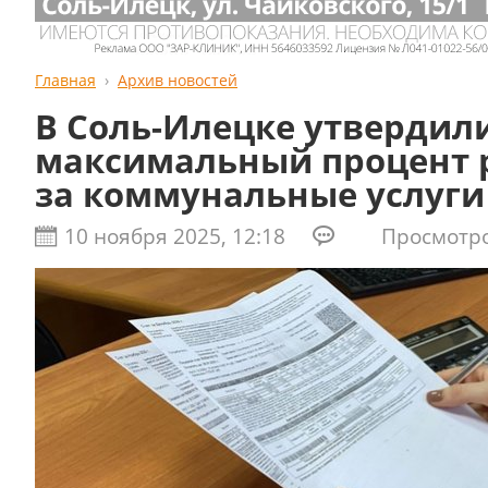
Главная
Архив новостей
В Соль-Илецке утвердил
максимальный процент 
за коммунальные услуги 
10 ноября 2025, 12:18
Просмотров