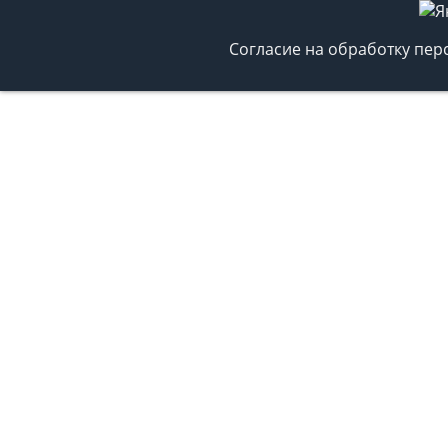
Согласие на обработку пе