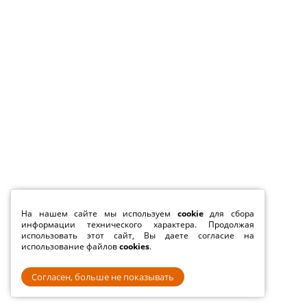
На нашем сайте мы используем
cookie
для сбора
информации технического характера. Продолжая
использовать этот сайт, Вы даете согласие на
использование файлов
cookies
.
Согласен, больше не показывать