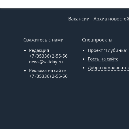
Вакансии
Архив новосте
Свяжитесь с нами
Спецпроекты
Редакция
Проект "Глубинка"
+7 (35336) 2-55-56
Гость на сайте
news@saltday.ru
Добро пожаловать
Реклама на сайте
+7 (35336) 2-55-56