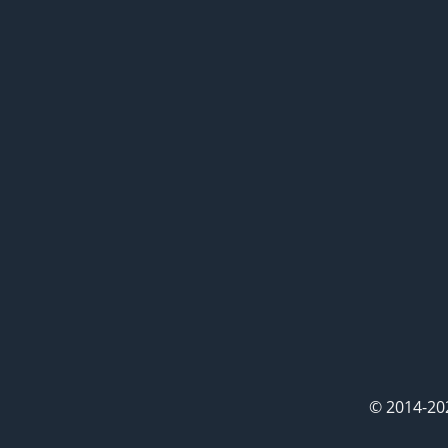
© 2014-20