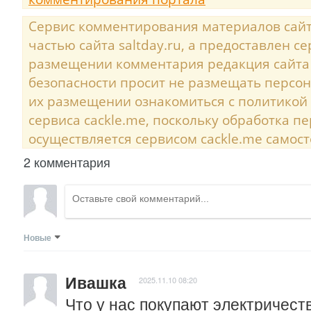
Сервис комментирования материалов сайта
частью сайта saltday.ru, а предоставлен с
размещении комментария редакция сайта
безопасности просит не размещать персо
их размещении ознакомиться с политикой
сервиса cackle.me, поскольку обработка 
осуществляется сервисом cackle.me самост
2 комментария
Новые
Ивашка
2025.11.10 08:20
Что у нас покупают электричеств