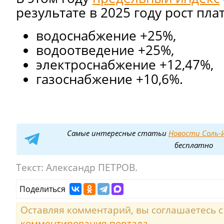
результате в 2025 году рост пла
водоснабжение +25%,
водоотведение +25%,
электроснабжение +12,47%,
газоснабжение +10,6%.
Самые интересные статьи
Новости Соль-И
бесплатно
Текст:
Александр ПЕТРОВ.
Поделиться
Оставляя комментарий, вы соглашаетесь 
комментирования портала