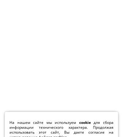
На нашем сайте мы используем
cookie
для сбора
информации технического характера. Продолжая
использовать этот сайт, Вы даете согласие на