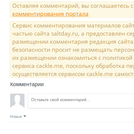
Оставляя комментарий, вы соглашаетесь 
комментирования портала
Сервис комментирования материалов сайта
частью сайта saltday.ru, а предоставлен с
размещении комментария редакция сайта
безопасности просит не размещать персо
их размещении ознакомиться с политикой
сервиса cackle.me, поскольку обработка 
осуществляется сервисом cackle.me самост
Комментарии
Новые