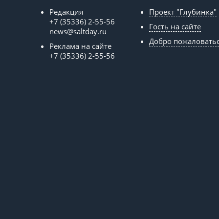
Редакция
Проект "Глубинка"
+7 (35336) 2-55-56
Гость на сайте
news@saltday.ru
Добро пожаловать
Реклама на сайте
+7 (35336) 2-55-56