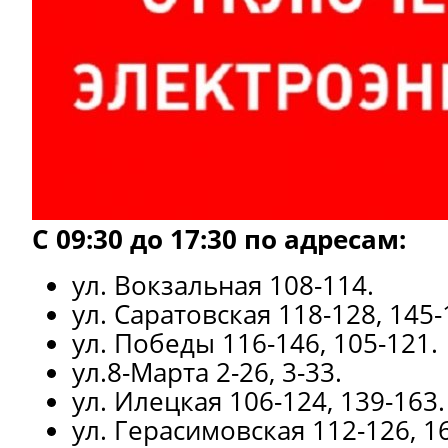
С 09:30 до 17:30 по адресам:
ул. Вокзальная 108-114.
ул. Саратовская 118-128, 145-
ул. Победы 116-146, 105-121.
ул.8-Марта 2-26, 3-33.
ул. Илецкая 106-124, 139-163.
ул. Герасимовская 112-126, 1