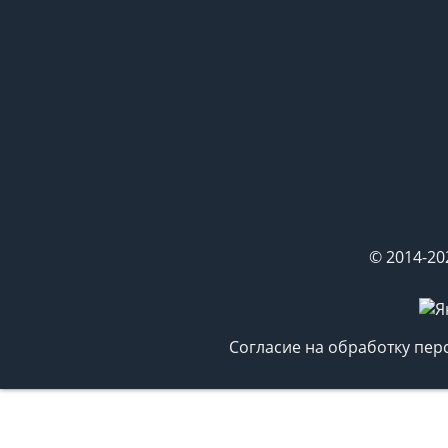
© 2014-20
Согласие на обработку пе