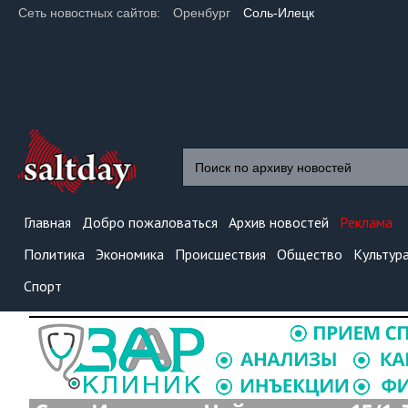
Сеть новостных сайтов:
Оренбург
Соль-Илецк
Главная
Добро пожаловаться
Архив новостей
Реклама
Политика
Экономика
Происшествия
Общество
Культур
Спорт