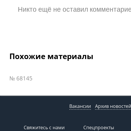
Никто ещё не оставил комментарие
Похожие материалы
№ 68145
Вакансии
Архив новосте
Свяжитесь с нами
Спецпроекты