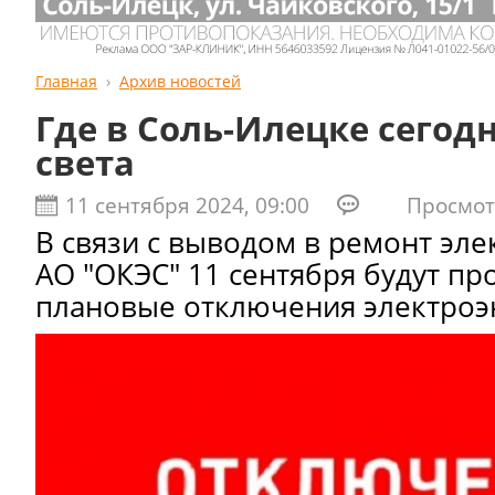
Главная
Архив новостей
Где в Соль-Илецке сегодн
света
11 сентября 2024, 09:00
Просмотро
В связи с выводом в ремонт эл
АО "ОКЭС" 11 сентября будут п
плановые отключения электроэ