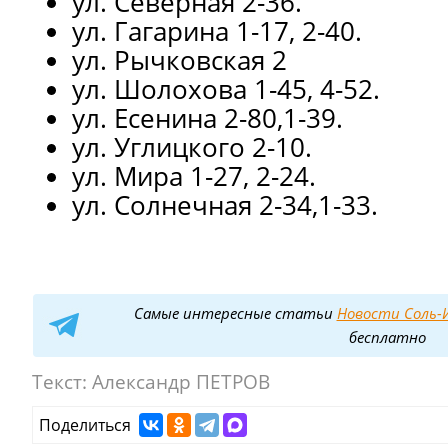
ул. Северная 2-36.
ул. Гагарина 1-17, 2-40.
ул. Рычковская 2
ул. Шолохова 1-45, 4-52.
ул. Есенина 2-80,1-39.
ул. Углицкого 2-10.
ул. Мира 1-27, 2-24.
ул. Солнечная 2-34,1-33.
Самые интересные статьи
Новости Соль-И
бесплатно
Текст:
Александр ПЕТРОВ
Поделиться