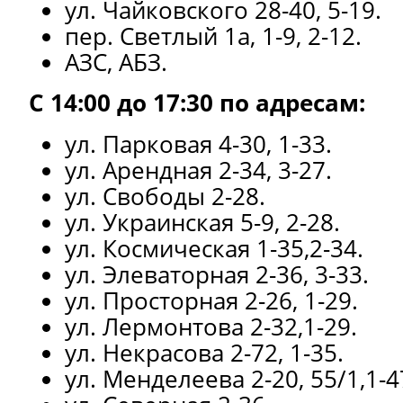
ул. Чайковского 28-40, 5-19.
пер. Светлый 1а, 1-9, 2-12.
АЗС, АБЗ.
С 14:00 до 17:30 по адресам:
ул. Парковая 4-30, 1-33.
ул. Арендная 2-34, 3-27.
ул. Свободы 2-28.
ул. Украинская 5-9, 2-28.
ул. Космическая 1-35,2-34.
ул. Элеваторная 2-36, 3-33.
ул. Просторная 2-26, 1-29.
ул. Лермонтова 2-32,1-29.
ул. Некрасова 2-72, 1-35.
ул. Менделеева 2-20, 55/1,1-4