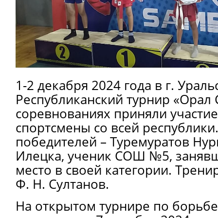
1-2 декабря 2024 года в г. Ураль
Республиканский турнир «Орал 
соревнованиях приняли участи
спортсмены со всей республики
победителей – Туремуратов Нур
Илецка, ученик СОШ №5, заняв
место в своей категории. Трени
Ф. Н. Султанов.
На открытом турнире по борьбе