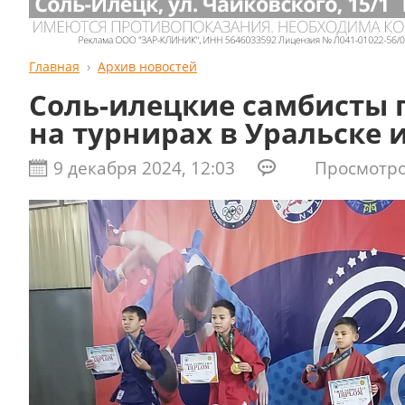
Главная
Архив новостей
Соль-илецкие самбисты 
на турнирах в Уральске
9 декабря 2024, 12:03
Просмотров