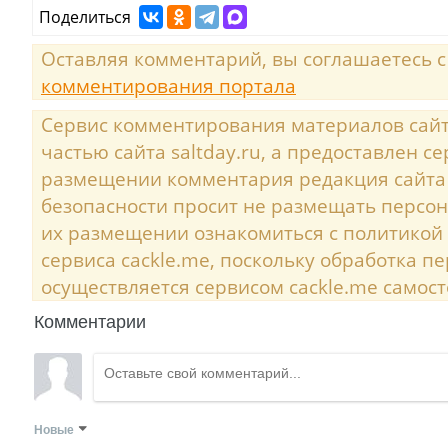
Поделиться
Оставляя комментарий, вы соглашаетесь 
комментирования портала
Сервис комментирования материалов сайта
частью сайта saltday.ru, а предоставлен с
размещении комментария редакция сайта
безопасности просит не размещать персо
их размещении ознакомиться с политикой
сервиса cackle.me, поскольку обработка 
осуществляется сервисом cackle.me самост
Комментарии
Новые