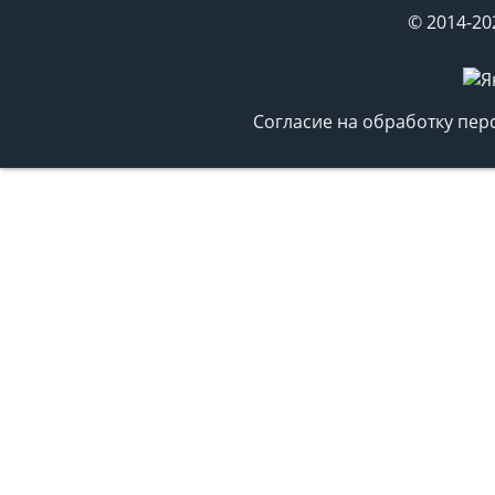
© 2014-20
Согласие на обработку пе