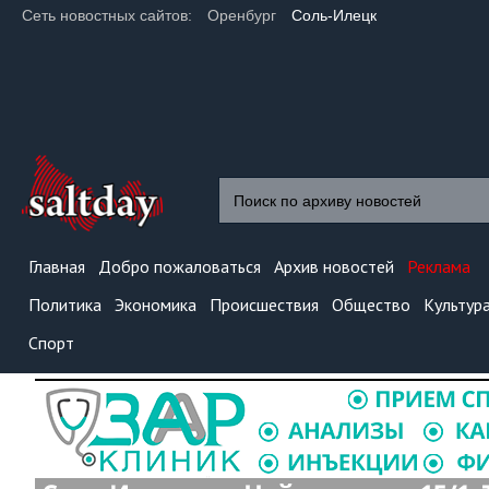
Сеть новостных сайтов:
Оренбург
Соль-Илецк
Главная
Добро пожаловаться
Архив новостей
Реклама
Политика
Экономика
Происшествия
Общество
Культур
Спорт