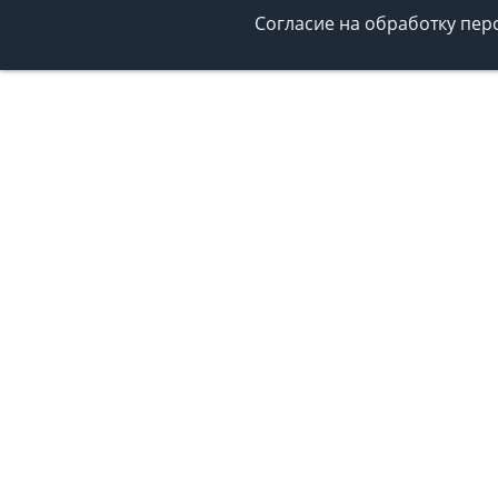
Согласие на обработку пе