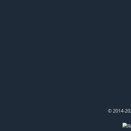
© 2014-20