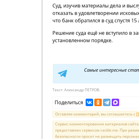
Суд, изучив материалы дела и выс
отказать в удовлетворении исковых
что банк обратился в суд спустя 15
Решение суда ещё не вступило в з
установленном порядке.
Самые интересные ста
Текст:
Александр ПЕТРОВ.
Поделиться
Оставляя комментарий, вы соглашаетесь с
П
Сервис комментирования материалов сайта sal
предоставлен сервисом cackle.me. При раз
безопасности просит не размещать персона