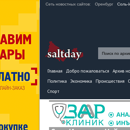
Сеть новостных сайтов:
Оренбург
Соль-
Главная
Добро пожаловаться
Архив н
Политика
Экономика
Происшествия
Спорт