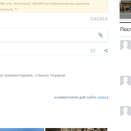
kle.me, поскольку обработка персональных данных
ятельно. *
Пос
ил комментариев, станьте первым.
КОММЕНТАРИИ ДЛЯ САЙТА
CACKL
E