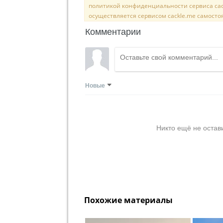
политикой конфиденциальности сервиса cac
осуществляется сервисом cackle.me самосто
Комментарии
Новые
Никто ещё не остав
Похожие материалы