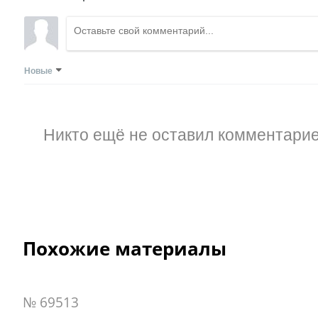
Новые
Никто ещё не оставил комментарие
Похожие материалы
№ 69513