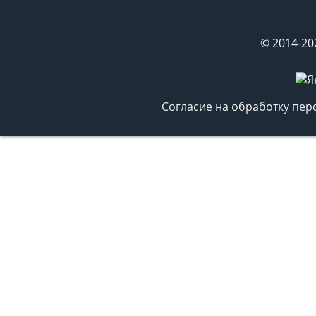
© 2014-20
Согласие на обработку пе