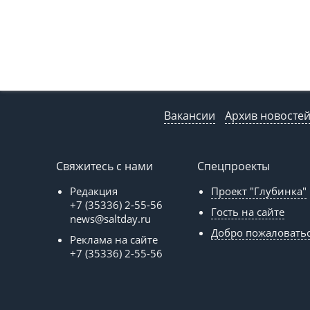
Вакансии
Архив новосте
Свяжитесь с нами
Спецпроекты
Редакция
Проект "Глубинка"
+7 (35336) 2-55-56
Гость на сайте
news@saltday.ru
Добро пожаловать
Реклама на сайте
+7 (35336) 2-55-56