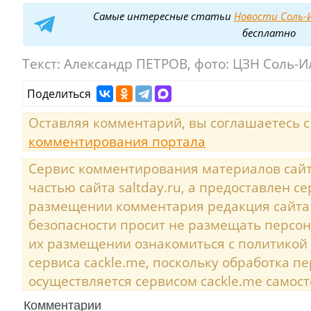
Самые интересные статьи
Новости Соль-И
бесплатно
Текст:
Александр ПЕТРОВ, фото: ЦЗН Соль-
Поделиться
Оставляя комментарий, вы соглашаетесь 
комментирования портала
Сервис комментирования материалов сайта
частью сайта saltday.ru, а предоставлен с
размещении комментария редакция сайта
безопасности просит не размещать персо
их размещении ознакомиться с политикой
сервиса cackle.me, поскольку обработка 
осуществляется сервисом cackle.me самост
Комментарии