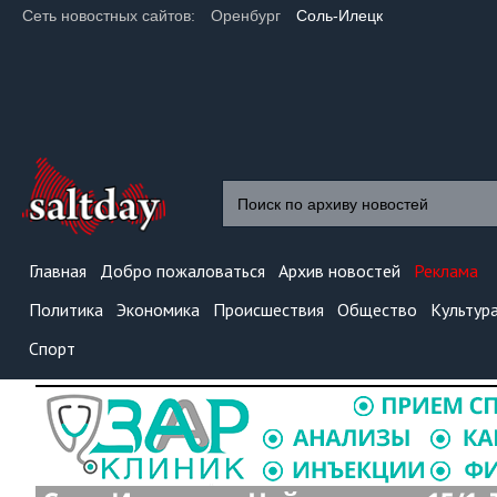
Сеть новостных сайтов:
Оренбург
Соль-Илецк
Главная
Добро пожаловаться
Архив новостей
Реклама
Политика
Экономика
Происшествия
Общество
Культур
Спорт