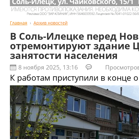
Главная
Архив новостей
В Соль-Илецке перед Но
отремонтируют здание 
занятости населения
8 ноября 2025, 13:16
Просмотров:
К работам приступили в конце о