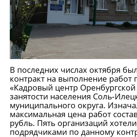
В последних числах октября бы
контракт на выполнение работ 
«Кадровый центр Оренбургской 
занятости населения Соль‑Илец
муниципального округа. Изнач
максимальная цена работ состав
рубль. Пять организаций хотели
подрядчиками по данному контр