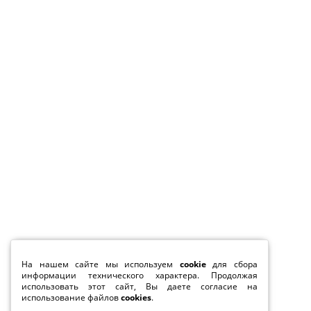
На нашем сайте мы используем
cookie
для сбора
информации технического характера. Продолжая
использовать этот сайт, Вы даете согласие на
использование файлов
cookies
.