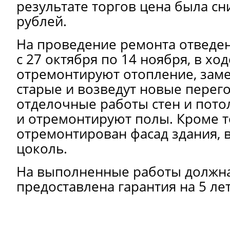
результате торгов цена была сн
рублей.
На проведение ремонта отведе
с 27 октября по 14 ноября, в хо
отремонтируют отопление, замен
старые и возведут новые перег
отделочные работы стен и пото
и отремонтируют полы. Кроме то
отремонтирован фасад здания, в
цоколь.
На выполненные работы должн
предоставлена гарантия на 5 лет