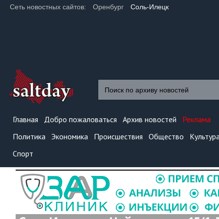
Сеть новостных сайтов:
Оренбург
Соль-Илецк
Главная
Добро пожаловаться
Архив новостей
Реклама
Политика
Экономика
Происшествия
Общество
Культур
Спорт