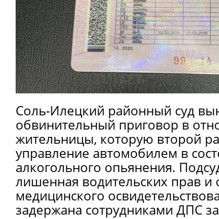
Соль-Илецкий районный суд вы
обвинительный приговор в отн
жительницы, которую второй ра
управление автомобилем в сос
алкогольного опьянения. Подсу
лишенная водительских прав и 
медицинского освидетельствова
задержана сотрудниками ДПС за