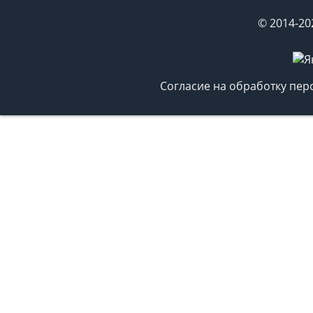
© 2014-20
Согласие на обработку пе