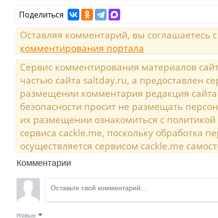
Поделиться
Оставляя комментарий, вы соглашаетесь 
комментирования портала
Сервис комментирования материалов сайта
частью сайта saltday.ru, а предоставлен с
размещении комментария редакция сайта
безопасности просит не размещать персо
их размещении ознакомиться с политикой
сервиса cackle.me, поскольку обработка 
осуществляется сервисом cackle.me самост
Комментарии
Новые