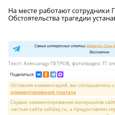
На месте работают сотрудники 
Обстоятельства трагедии устана
Самые интересные статьи
Новости Соль-И
бесплатно
Текст:
Александр ПЕТРОВ, фото/видео: ТГ or
Поделиться
Оставляя комментарий, вы соглашаетесь 
комментирования портала
Сервис комментирования материалов сайта
частью сайта saltday.ru, а предоставлен с