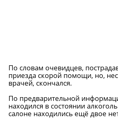
По словам очевидцев, пострада
приезда скорой помощи, но, нес
врачей, скончался.
По предварительной информаци
находился в состоянии алкоголь
салоне находились ещё двое не