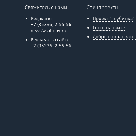
Свяжитесь с нами
Спецпроекты
Редакция
Проект "Глубинка"
+7 (35336) 2-55-56
Гость на сайте
news@saltday.ru
Добро пожаловать
Реклама на сайте
+7 (35336) 2-55-56