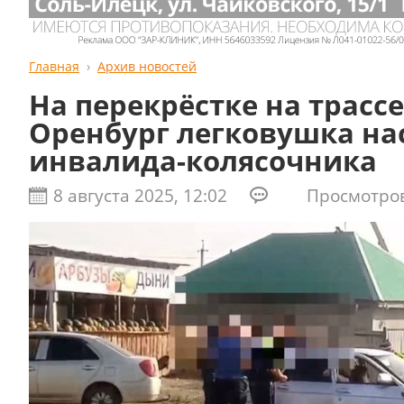
Главная
Архив новостей
На перекрёстке на трассе
Оренбург легковушка на
инвалида-колясочника
8 августа 2025, 12:02
Просмотров: