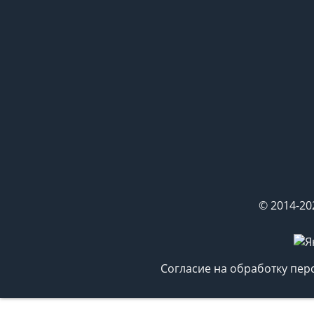
© 2014-20
Согласие на обработку пе