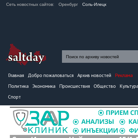
Сеть новостных сайтов:
Оренбург
Соль-Илецк
Главная
Добро пожаловаться
Архив новостей
Реклама
Политика
Экономика
Происшествия
Общество
Культур
Спорт