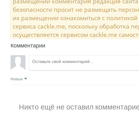
размещении комментария редакция сайта
безопасности просит не размещать персо
их размещении ознакомиться с политикой
сервиса cackle.me, поскольку обработка 
осуществляется сервисом cackle.me самост
Комментарии
Новые
Никто ещё не оставил комментарие