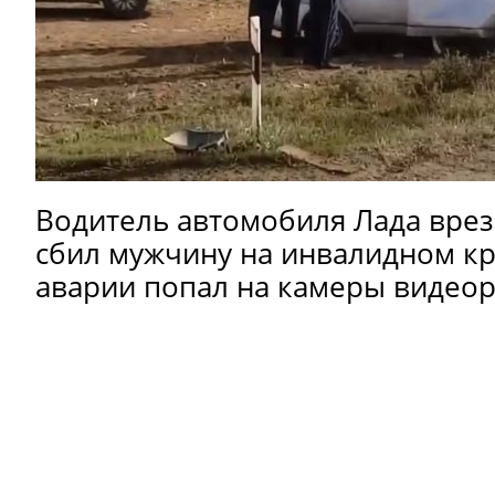
Водитель автомобиля Лада вреза
сбил мужчину на инвалидном к
аварии попал на камеры видеор