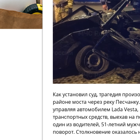
Как установил суд, трагедия произ
районе моста через реку Песчанку
управляя автомобилем Lada Vesta, 
транспортных средств, выехав на п
один из водителей, 51-летний муж
поворот. Столкновение оказалось