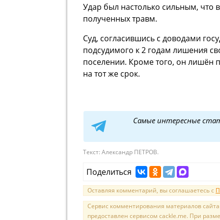
Удар был настолько сильным, что в
полученных травм.
Суд, согласившись с доводами гос
подсудимого к 2 годам лишения св
поселении. Кроме того, он лишён
на тот же срок.
Самые интересные ста
Текст:
Александр ПЕТРОВ.
Поделиться
Оставляя комментарий, вы соглашаетесь с
П
Сервис комментирования материалов сайта sal
предоставлен сервисом cackle.me. При раз