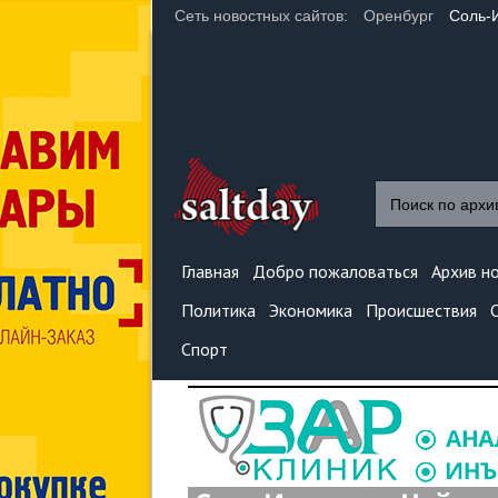
Сеть новостных сайтов:
Оренбург
Соль-
Главная
Добро пожаловаться
Архив н
Политика
Экономика
Происшествия
Спорт