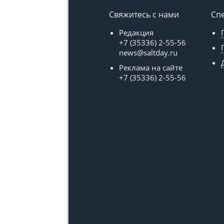
Свяжитесь с нами
Сп
Редакция
+7 (35336) 2-55-56
news@saltday.ru
Реклама на сайте
+7 (35336) 2-55-56