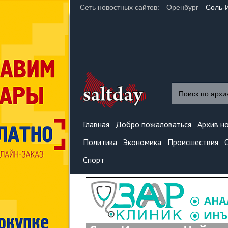
Сеть новостных сайтов:
Оренбург
Соль-
Главная
Добро пожаловаться
Архив н
Политика
Экономика
Происшествия
Спорт