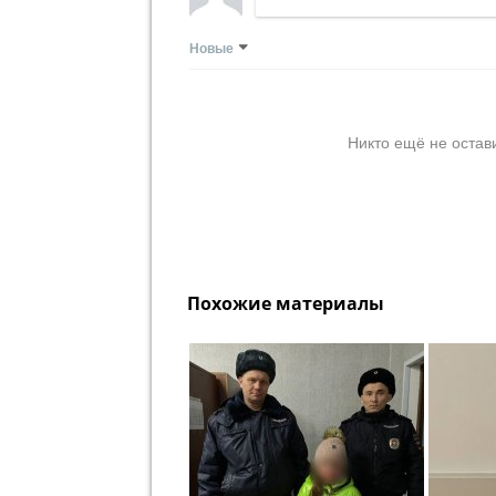
Новые
Никто ещё не остав
Похожие материалы