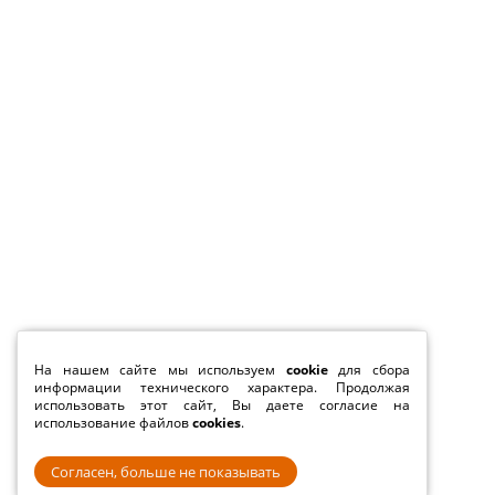
На нашем сайте мы используем
cookie
для сбора
информации технического характера. Продолжая
использовать этот сайт, Вы даете согласие на
использование файлов
cookies
.
Согласен, больше не показывать