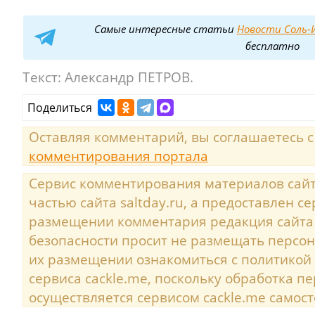
Самые интересные статьи
Новости Соль-И
бесплатно
Текст:
Александр ПЕТРОВ.
Поделиться
Оставляя комментарий, вы соглашаетесь 
комментирования портала
Сервис комментирования материалов сайта
частью сайта saltday.ru, а предоставлен с
размещении комментария редакция сайта
безопасности просит не размещать персо
их размещении ознакомиться с политикой
сервиса cackle.me, поскольку обработка 
осуществляется сервисом cackle.me самост