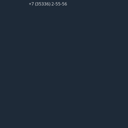
+7 (35336) 2-55-56