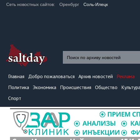
Сеть новостных сайтов:
Оренбург
Соль-Илецк
Главная
Добро пожаловаться
Архив новостей
Реклама
Политика
Экономика
Происшествия
Общество
Культур
Спорт