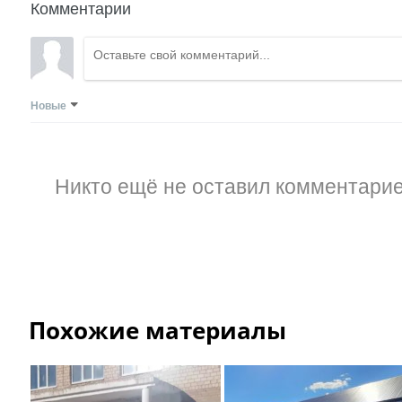
Комментарии
Новые
Никто ещё не оставил комментарие
Похожие материалы