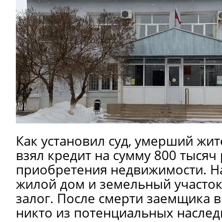
Как установил суд, умерший жи
взял кредит на сумму 800 тысяч
приобретения недвижимости. Н
жилой дом и земельный участок
залог. После смерти заемщика в
никто из потенциальных наслед