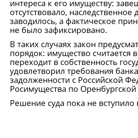
интереса к его имуществу: зав
отсутствовало, наследственное 
заводилось, а фактическое прин
не было зафиксировано.
В таких случаях закон предусма
порядок: имущество считается
переходит в собственность госу
удовлетворил требования банка
задолженности с Российской Фе
Росимущества по Оренбургской 
Решение суда пока не вступило 