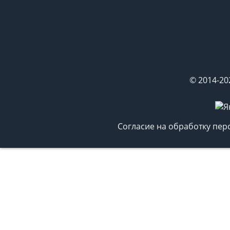
© 2014-20
Согласие на обработку пе