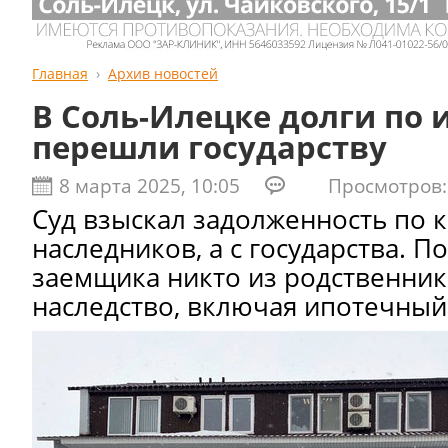
Главная
Архив новостей
В Соль-Илецке долги по 
перешли государству
8 марта 2025, 10:05
Просмотров: 
Суд взыскал задолженность по к
наследников, а с государства. П
заемщика никто из родственник
наследство, включая ипотечный 