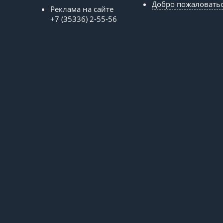
Добро пожаловать
Реклама на сайте
+7 (35336) 2-55-56