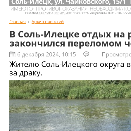
Главная
Архив новостей
В Соль-Илецке отдых на 
закончился переломом 
6 декабря 2024, 10:15
Просмотров
Жителю Соль-Илецкого округа 
за драку.