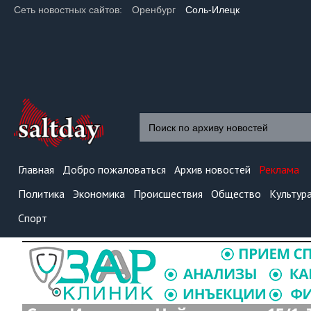
Сеть новостных сайтов:
Оренбург
Соль-Илецк
Главная
Добро пожаловаться
Архив новостей
Реклама
Политика
Экономика
Происшествия
Общество
Культур
Спорт