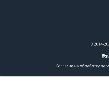
© 2014-20
Согласие на обработку пе