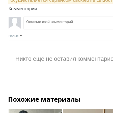
Комментарии
Новые
Никто ещё не оставил комментарие
Похожие материалы