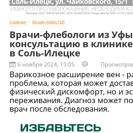
Главная
Архив новостей
Врачи-флебологи из Уфы
консультацию в клиник
в Соль-Илецке
6 ноября 2024, 15:05
Просмотров:
Варикозное расширение вен - р
проблема, которая может доста
физический дискомфорт, но и э
переживания. Диагноз может по
врач после обследования.