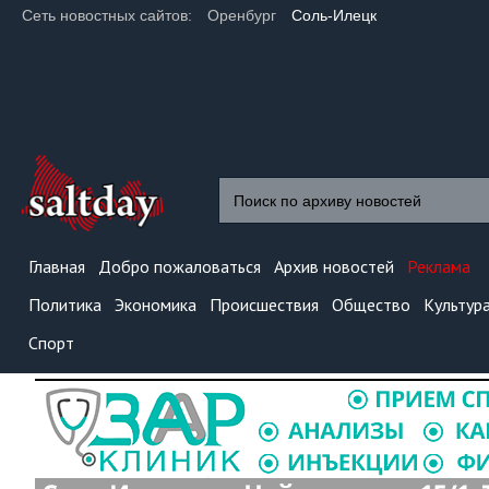
Сеть новостных сайтов:
Оренбург
Соль-Илецк
Главная
Добро пожаловаться
Архив новостей
Реклама
Политика
Экономика
Происшествия
Общество
Культур
Спорт