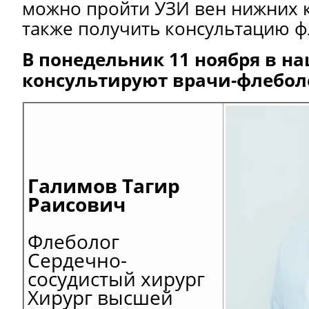
можно пройти УЗИ вен нижних к
также получить консультацию ф
В понедельник 11 ноября в н
консультируют врачи-флебол
Галимов Тагир
Раисович
Флеболог
Сердечно-
сосудистый хирург
Хирург высшей