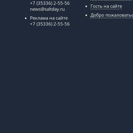
+7 (35336) 2-55-56
Гость на сайте
news@saltday.ru
Добро пожаловать
Реклама на сайте
+7 (35336) 2-55-56