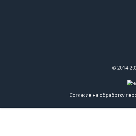
© 2014-20
Согласие на обработку пе