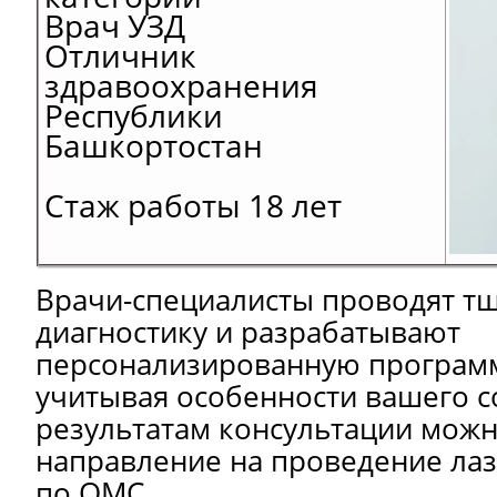
Врач УЗД
Отличник
здравоохранения
Республики
Башкортостан
Стаж работы 18 лет
Врачи-специалисты проводят т
диагностику и разрабатывают
персонализированную программ
учитывая особенности вашего с
результатам консультации можн
направление на проведение ла
по ОМС.