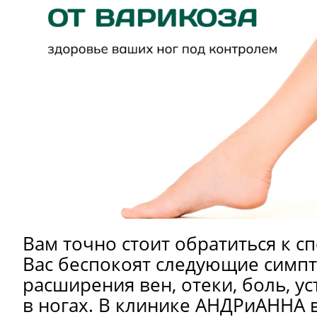
Вам точно стоит обратиться к сп
Вас беспокоят следующие симп
расширения вен, отеки, боль, ус
в ногах. В клинике АНДРиАННА 