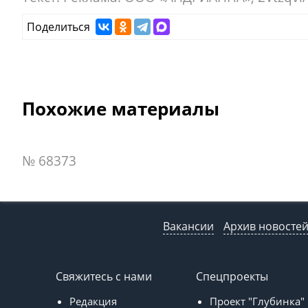
Поделиться
Похожие материалы
№ 68373
Вакансии
Архив новосте
Свяжитесь с нами
Спецпроекты
Редакция
Проект "Глубинка"