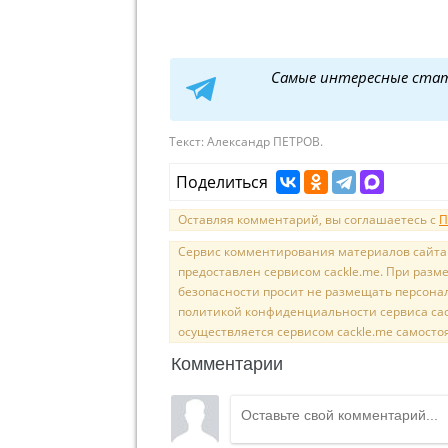
Самые интересные ста
Текст:
Александр ПЕТРОВ.
Поделиться
Оставляя комментарий, вы соглашаетесь с
П
Сервис комментирования материалов сайта sal
предоставлен сервисом cackle.me. При раз
безопасности просит не размещать персона
политикой конфиденциальности сервиса cac
осуществляется сервисом cackle.me самосто
Комментарии