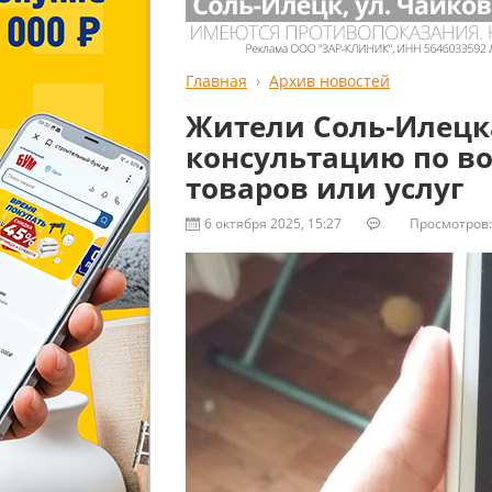
Главная
Архив новостей
Жители Соль-Илецк
консультацию по в
товаров или услуг
6 октября 2025, 15:27
Просмотров: 