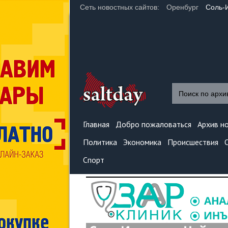
Сеть новостных сайтов:
Оренбург
Соль-
Главная
Добро пожаловаться
Архив н
Политика
Экономика
Происшествия
Спорт