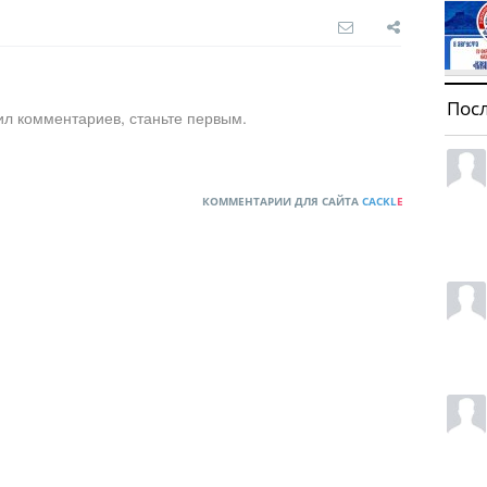
Пос
ил комментариев, станьте первым.
КОММЕНТАРИИ ДЛЯ САЙТА
CACKL
E