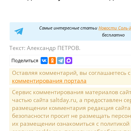
Самые интересные статьи
Новости Соль-И
бесплатно
Текст:
Александр ПЕТРОВ.
Поделиться
Оставляя комментарий, вы соглашаетесь 
комментирования портала
Сервис комментирования материалов сайта
частью сайта saltday.ru, а предоставлен с
размещении комментария редакция сайта
безопасности просит не размещать персо
их размещении ознакомиться с политикой