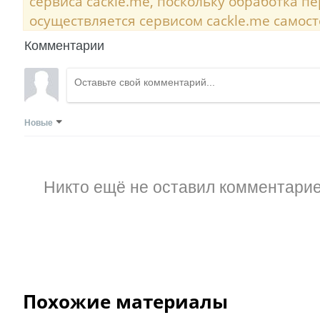
сервиса cackle.me, поскольку обработка 
осуществляется сервисом cackle.me самост
Комментарии
Новые
Никто ещё не оставил комментарие
Похожие материалы