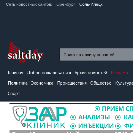
Сеть новостных сайтов:
Оренбург
Соль-Илецк
Главная
Добро пожаловаться
Архив новостей
Реклама
Политика
Экономика
Происшествия
Общество
Культур
Спорт