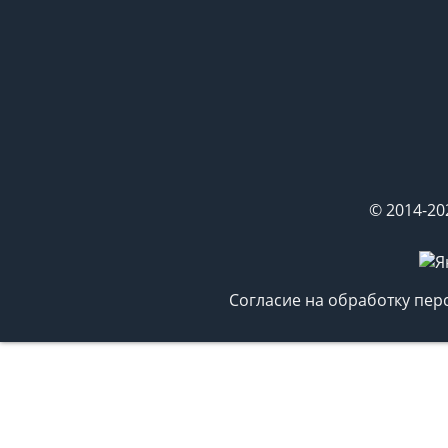
© 2014-20
Согласие на обработку пе