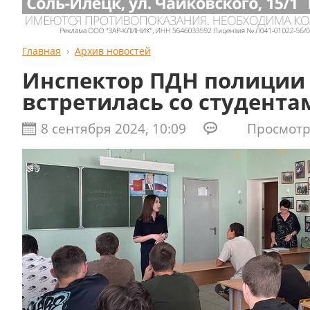
Главная
Архив новостей
Инспектор ПДН полиции
встретилась со студент
8 сентября 2024, 10:09
Просмотро