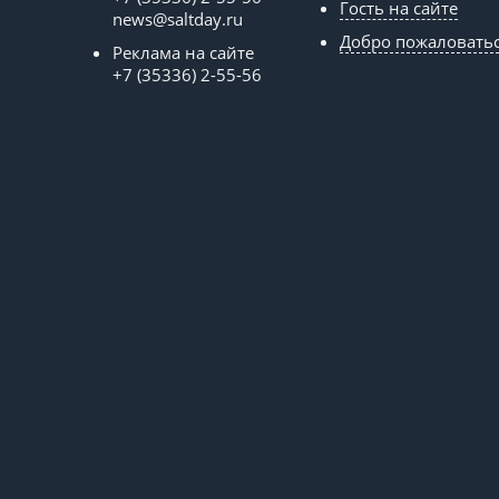
Гость на сайте
news@saltday.ru
Добро пожаловать
Реклама на сайте
+7 (35336) 2-55-56