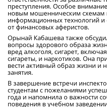
преступления. Особое внимани
новым мошенническим схемам 
информационных технологий и
от финансовых аферистов.
Орынай Кабашева также обсуди
вопросы здорового образа жизн
вред алкоголя, сигарет, включа
сигареты, и наркотиков. Она пр
вести активный образ жизни и н
занятия.
В завершение встречи инспекто
студентам с пожеланиями успеш
года и напомнила о важности с
поведения в учебном заведени