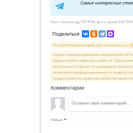
Самые интересные ста
Текст:
Александр ПЕТРОВ, фото: архив SALTDA
Поделиться
Оставляя комментарий, вы соглашаетесь с
П
Сервис комментирования материалов сайта sal
предоставлен сервисом cackle.me. При раз
безопасности просит не размещать персона
политикой конфиденциальности сервиса cac
осуществляется сервисом cackle.me самосто
Комментарии
Новые