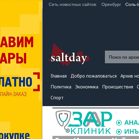
Сеть новостных сайтов:
Оренбург
Соль-
Главная
Добро пожаловаться
Архив н
Политика
Экономика
Происшествия
Спорт