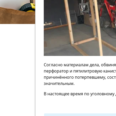
Согласно материалам дела, обвиня
перфоратор и пятилитровую канис
причинённого потерпевшему, соста
значительным.
В настоящее время по уголовному 