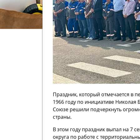
Праздник, который отмечается в п
1966 году по инициативе Николая 
Союзе решили подчеркнуть огромн
страны.
В этом году праздник выпал на 7 с
округа по работе с территориаль