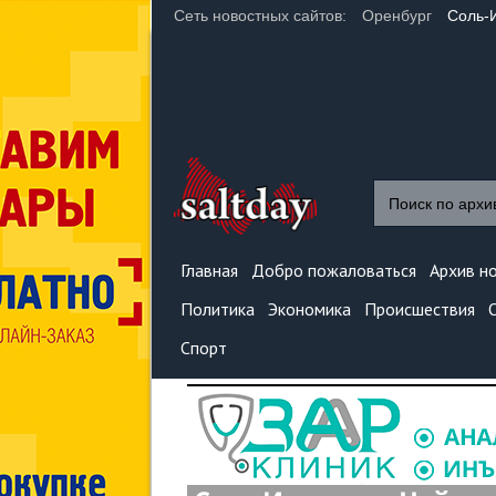
Сеть новостных сайтов:
Оренбург
Соль-
Главная
Добро пожаловаться
Архив н
Политика
Экономика
Происшествия
Спорт