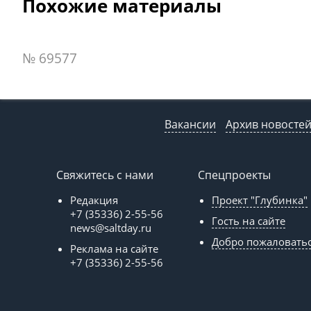
Похожие материалы
№ 69577
Вакансии
Архив новосте
Свяжитесь с нами
Спецпроекты
Редакция
Проект "Глубинка"
+7 (35336) 2-55-56
Гость на сайте
news@saltday.ru
Добро пожаловать
Реклама на сайте
+7 (35336) 2-55-56