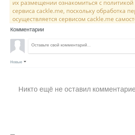
их размещении ознакомиться с политикой
сервиса cackle.me, поскольку обработка 
осуществляется сервисом cackle.me самост
Комментарии
Новые
Никто ещё не оставил комментарие