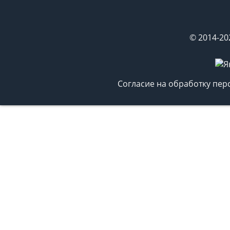
© 2014-20
Согласие на обработку пе