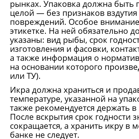
рынках. Упаковка должна быть 
целой — без признаков вздутия
повреждений. Особое внимание 
этикетке. На ней обязательно 
указаны: вид рыбы, срок годност
изготовления и фасовки, контак
а также информация о нормати
на основании которого произве
или ТУ).
Икра должна храниться и прода
температуре, указанной на упак
также рекомендуется держать в
После вскрытия срок годности 
сокращается, а хранить икру в 
банке не следует.