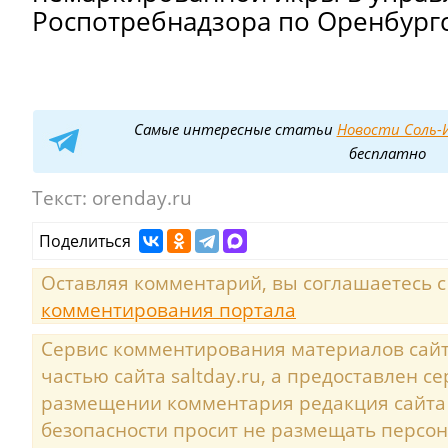
Роспотребнадзора по Оренбургс
Самые интересные статьи
Новости Соль-И
бесплатно
Текст:
orenday.ru
Поделиться
Оставляя комментарий, вы соглашаетесь 
комментирования портала
Сервис комментирования материалов сайта
частью сайта saltday.ru, а предоставлен с
размещении комментария редакция сайта
безопасности просит не размещать персо