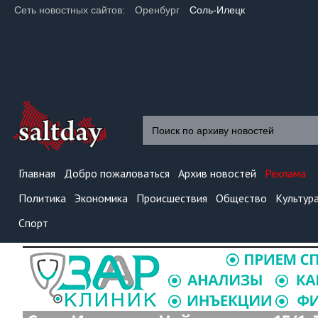
Сеть новостных сайтов:
Оренбург
Соль-Илецк
Главная
Добро пожаловаться
Архив новостей
Реклама
Политика
Экономика
Происшествия
Общество
Культур
Спорт