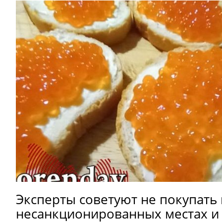
Эксперты советуют не покупать и
несанкционированных местах и