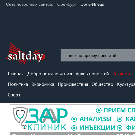
Сеть новостных сайтов:
Оренбург
Соль-Илецк
Главная
Добро пожаловаться
Архив новостей
Реклама
Политика
Экономика
Происшествия
Общество
Культур
Спорт