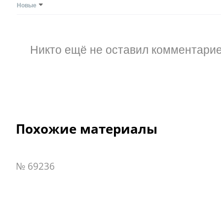
Новые
Никто ещё не оставил комментарие
Похожие материалы
№ 69236