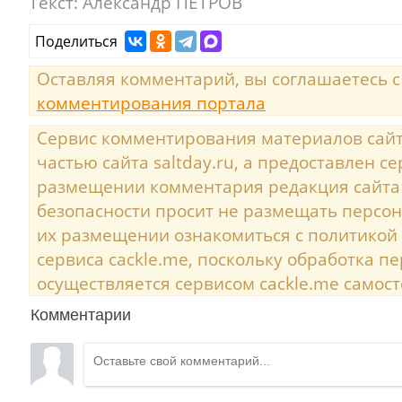
Текст:
Александр ПЕТРОВ
Поделиться
Оставляя комментарий, вы соглашаетесь 
комментирования портала
Сервис комментирования материалов сайта
частью сайта saltday.ru, а предоставлен с
размещении комментария редакция сайта
безопасности просит не размещать персо
их размещении ознакомиться с политикой
сервиса cackle.me, поскольку обработка 
осуществляется сервисом cackle.me самост
Комментарии