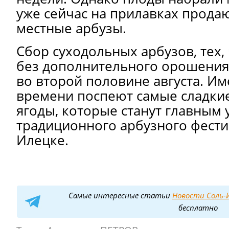
уже сейчас на прилавках прода
местные арбузы.
Сбор суходольных арбузов, тех
без дополнительного орошения,
во второй половине августа. Им
времени поспеют самые сладки
ягоды, которые станут главным
традиционного арбузного фести
Илецке.
Самые интересные статьи
Новости Соль-И
бесплатно