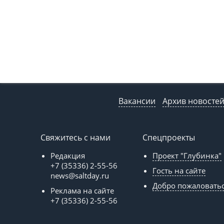
Вакансии
Архив новосте
Свяжитесь с нами
Спецпроекты
Редакция
Проект "Глубинка"
+7 (35336) 2-55-56
Гость на сайте
news@saltday.ru
Добро пожаловать
Реклама на сайте
+7 (35336) 2-55-56