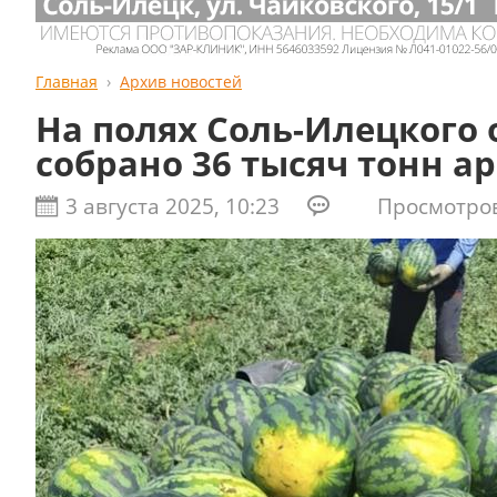
Главная
Архив новостей
На полях Соль-Илецкого 
собрано 36 тысяч тонн а
3 августа 2025, 10:23
Просмотров: