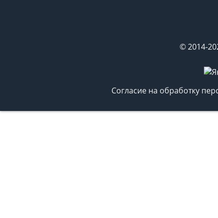
© 2014-20
Согласие на обработку пе