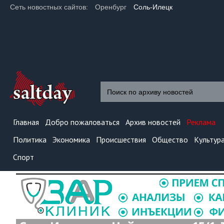
Сеть новостных сайтов:
Оренбург
Соль-Илецк
Главная
Добро пожаловаться
Архив новостей
Реклама
Политика
Экономика
Происшествия
Общество
Культур
Спорт