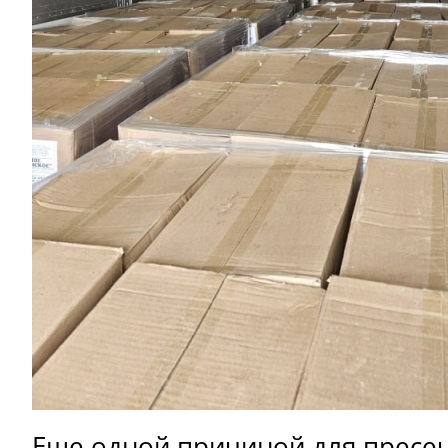
Еще одной причиной для пресе