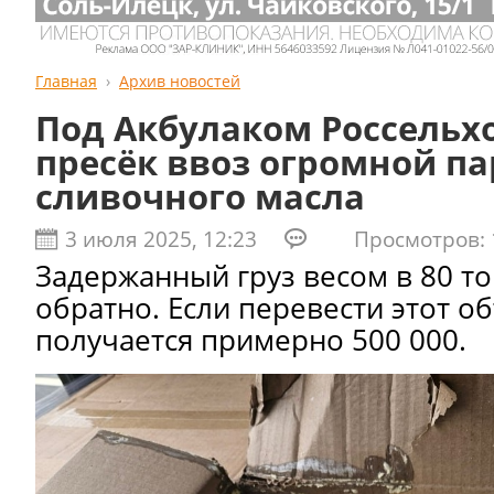
Главная
Архив новостей
Под Акбулаком Россельх
пресёк ввоз огромной п
сливочного масла
3 июля 2025, 12:23
Просмотров: 
Задержанный груз весом в 80 т
обратно. Если перевести этот о
получается примерно 500 000.