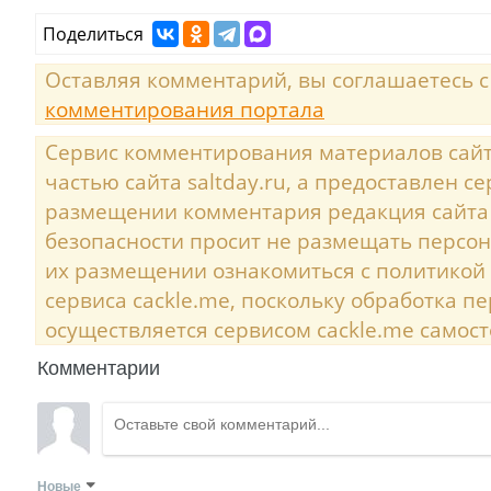
Поделиться
Оставляя комментарий, вы соглашаетесь 
комментирования портала
Сервис комментирования материалов сайта
частью сайта saltday.ru, а предоставлен с
размещении комментария редакция сайта
безопасности просит не размещать персо
их размещении ознакомиться с политикой
сервиса cackle.me, поскольку обработка 
осуществляется сервисом cackle.me самост
Комментарии
Новые