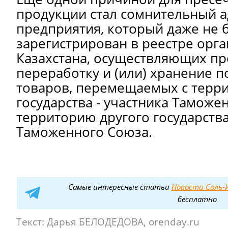
продукции стал сомнительный а
предприятия, который даже не 
зарегистрирован в реестре орг
Казахстана, осуществляющих пр
переработку и (или) хранение 
товаров, перемещаемых с терр
государства - участника Таможе
территорию другого государства
Таможенного Союза.
Самые интересные статьи
Новости Соль-И
бесплатно
Текст:
Дарья БЕЛОДЕДОВА, orenday.ru