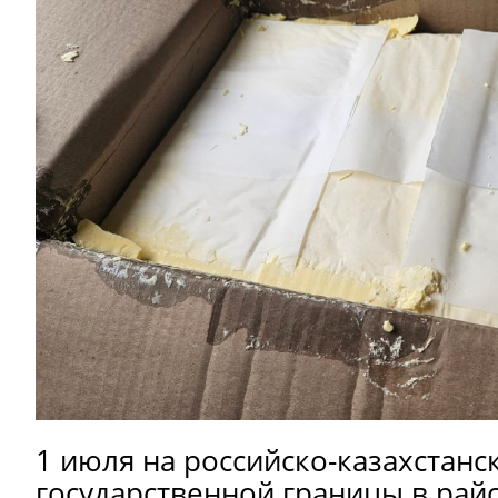
1 июля на российско-казахстанс
государственной границы в ра