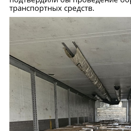
транспортных средств.