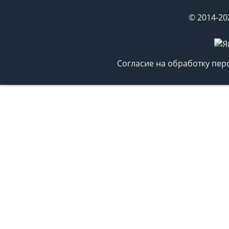
© 2014-20
Согласие на обработку пе