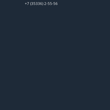
+7 (35336) 2-55-56