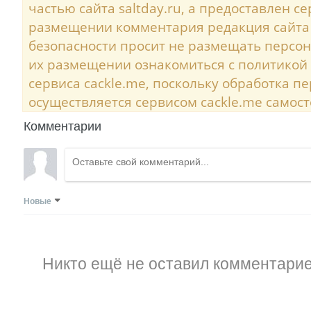
частью сайта saltday.ru, а предоставлен с
размещении комментария редакция сайта
безопасности просит не размещать персо
их размещении ознакомиться с политикой
сервиса cackle.me, поскольку обработка 
осуществляется сервисом cackle.me самост
Комментарии
Новые
Никто ещё не оставил комментарие