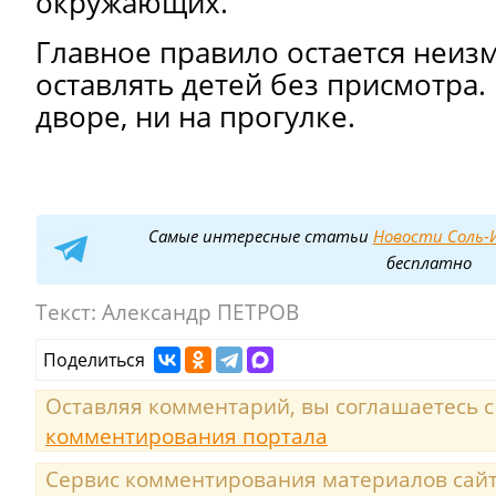
окружающих.
Главное правило остается неиз
оставлять детей без присмотра. 
дворе, ни на прогулке.
Самые интересные статьи
Новости Соль-И
бесплатно
Текст:
Александр ПЕТРОВ
Поделиться
Оставляя комментарий, вы соглашаетесь 
комментирования портала
Сервис комментирования материалов сайта