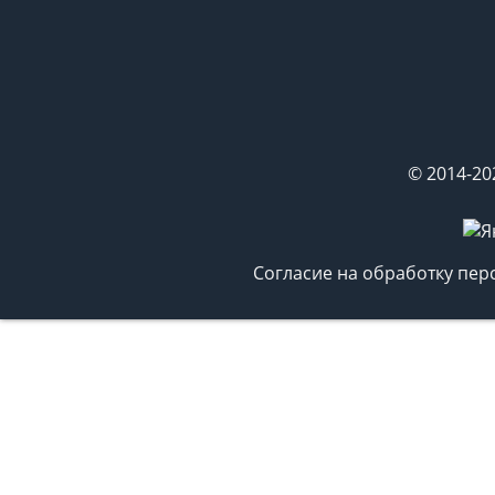
© 2014-20
Согласие на обработку пе