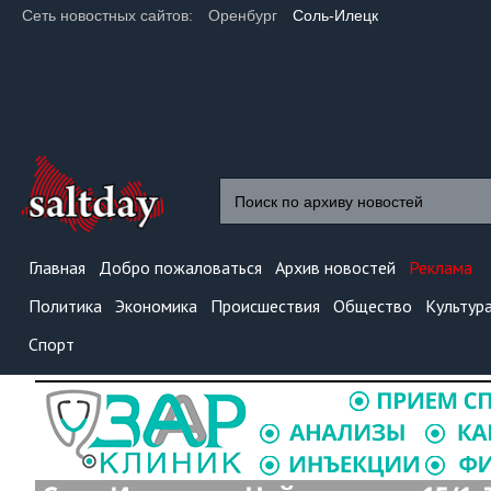
Сеть новостных сайтов:
Оренбург
Соль-Илецк
Главная
Добро пожаловаться
Архив новостей
Реклама
Политика
Экономика
Происшествия
Общество
Культур
Спорт