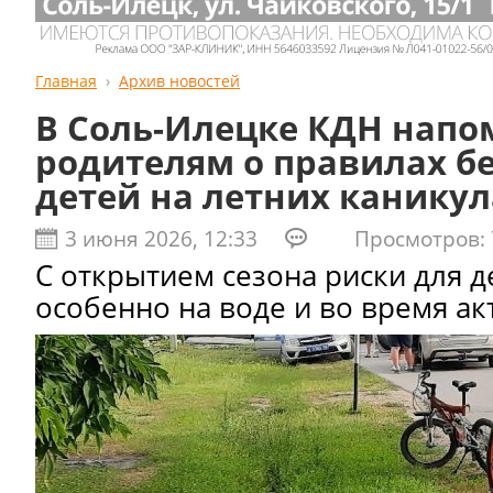
Главная
Архив новостей
В Соль-Илецке КДН нап
родителям о правилах б
детей на летних каникул
3 июня 2026, 12:33
Просмотров: 
С открытием сезона риски для д
особенно на воде и во время ак