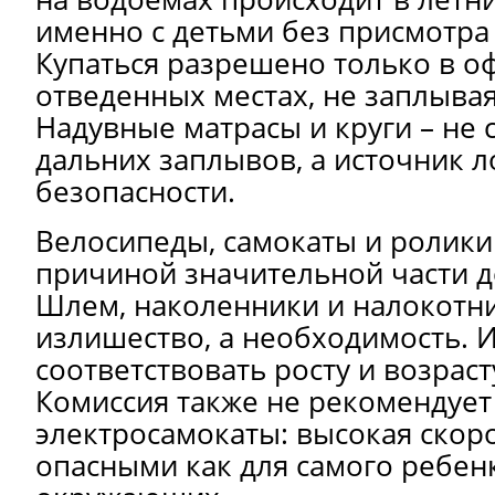
именно с детьми без присмотра
Купаться разрешено только в 
отведенных местах, не заплывая
Надувные матрасы и круги – не 
дальних заплывов, а источник
безопасности.
Велосипеды, самокаты и ролики
причиной значительной части д
Шлем, наколенники и налокотни
излишество, а необходимость. 
соответствовать росту и возраст
Комиссия также не рекомендует
электросамокаты: высокая скоро
опасными как для самого ребенк