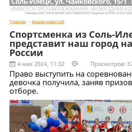
Главная
Архив новостей
Спортсменка из Соль-Ил
представит наш город на
России
4 мая 2024, 11:32
Просмотров: 3
Право выступить на соревнован
девочка получила, заняв призов
отборе.