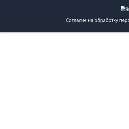
Согласие на обработку пе