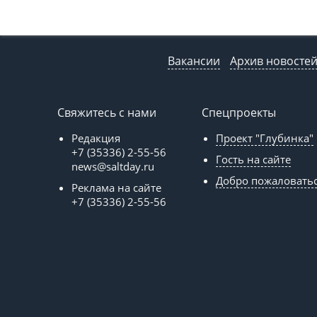
Вакансии
Архив новосте
Свяжитесь с нами
Спецпроекты
Редакция
Проект "Глубинка"
+7 (35336) 2-55-56
Гость на сайте
news@saltday.ru
Добро пожаловать
Реклама на сайте
+7 (35336) 2-55-56