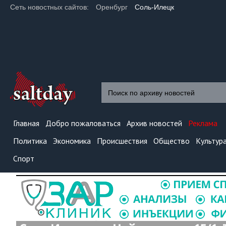
Сеть новостных сайтов:
Оренбург
Соль-Илецк
Главная
Добро пожаловаться
Архив новостей
Реклама
Политика
Экономика
Происшествия
Общество
Культур
Спорт