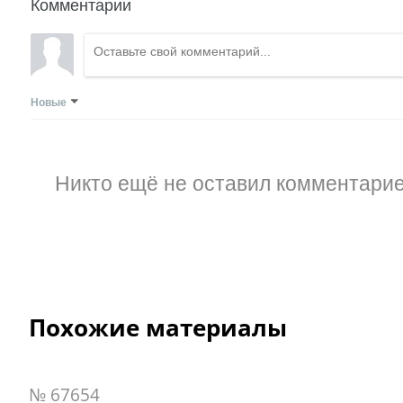
Комментарии
Новые
Никто ещё не оставил комментарие
Похожие материалы
№ 67654