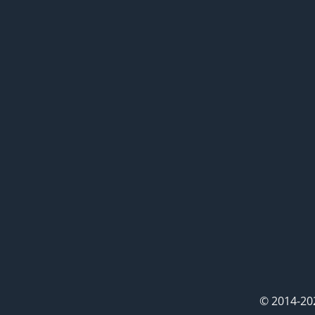
© 2014-20