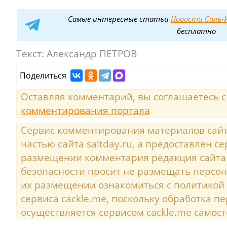
Самые интересные статьи
Новости Соль-И
бесплатно
Текст:
Александр ПЕТРОВ
Поделиться
Оставляя комментарий, вы соглашаетесь 
комментирования портала
Сервис комментирования материалов сайта
частью сайта saltday.ru, а предоставлен с
размещении комментария редакция сайта
безопасности просит не размещать персо
их размещении ознакомиться с политикой
сервиса cackle.me, поскольку обработка 
осуществляется сервисом cackle.me самост