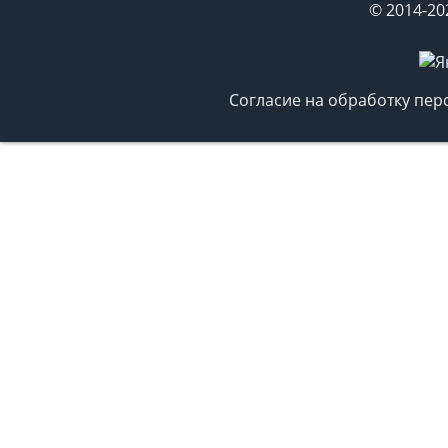
© 2014-20
Согласие на обработку пе