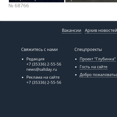
№ 68766
Вакансии
Архив новосте
Свяжитесь с нами
Спецпроекты
Редакция
Проект "Глубинка"
+7 (35336) 2-55-56
Гость на сайте
news@saltday.ru
Добро пожаловать
Реклама на сайте
+7 (35336) 2-55-56