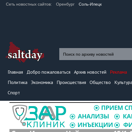
Сеть новостных сайтов:
Оренбург
Соль-Илецк
Главная
Добро пожаловаться
Архив новостей
Реклама
Политика
Экономика
Происшествия
Общество
Культур
Спорт