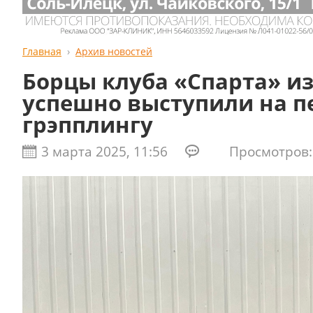
Главная
Архив новостей
Борцы клуба «Спарта» и
успешно выступили на п
грэпплингу
3 марта 2025, 11:56
Просмотров: 