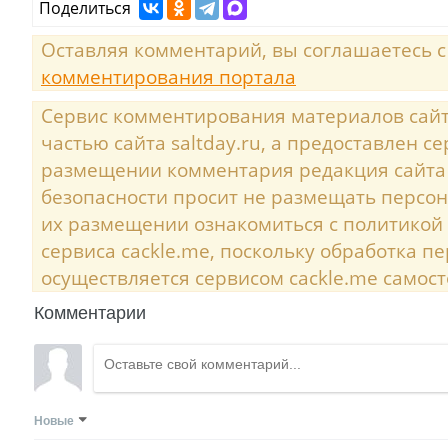
Поделиться
Оставляя комментарий, вы соглашаетесь 
комментирования портала
Сервис комментирования материалов сайта
частью сайта saltday.ru, а предоставлен с
размещении комментария редакция сайта
безопасности просит не размещать персо
их размещении ознакомиться с политикой
сервиса cackle.me, поскольку обработка 
осуществляется сервисом cackle.me самост
Комментарии
Новые