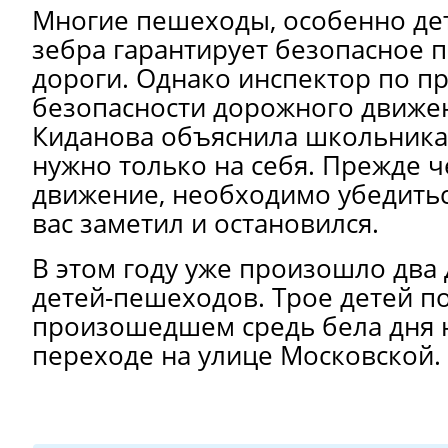
Многие пешеходы, особенно дет
зебра гарантирует безопасное 
дороги. Однако инспектор по п
безопасности дорожного движе
Киданова объяснила школьникам
нужно только на себя. Прежде ч
движение, необходимо убедитьс
вас заметил и остановился.
В этом году уже произошло два 
детей-пешеходов. Трое детей по
произошедшем средь бела дня
переходе на улице Московской.