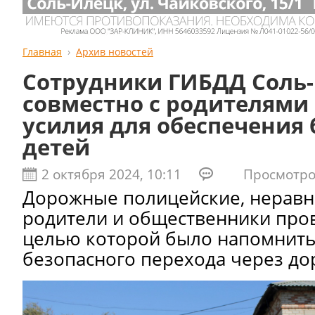
Главная
Архив новостей
Сотрудники ГИБДД Соль
совместно с родителями
усилия для обеспечения 
детей
2 октября 2024, 10:11
Просмотров
Дорожные полицейские, нерав
родители и общественники про
целью которой было напомнить
безопасного перехода через до