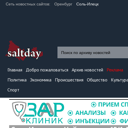
Сеть новостных сайтов:
Оренбург
Соль-Илецк
Главная
Добро пожаловаться
Архив новостей
Реклама
Политика
Экономика
Происшествия
Общество
Культур
Спорт