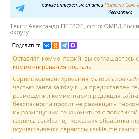
Самые интересные статьи
Новости Соль-И
бесплатно
Текст:
Александр ПЕТРОВ, фото: ОМВД Росс
округу
Поделиться
Оставляя комментарий, вы соглашаетесь 
комментирования портала
Сервис комментирования материалов сайта
частью сайта saltday.ru, а предоставлен с
размещении комментария редакция сайта
безопасности просит не размещать персо
их размещении ознакомиться с политикой
сервиса cackle.me, поскольку обработка 
осуществляется сервисом cackle.me самост