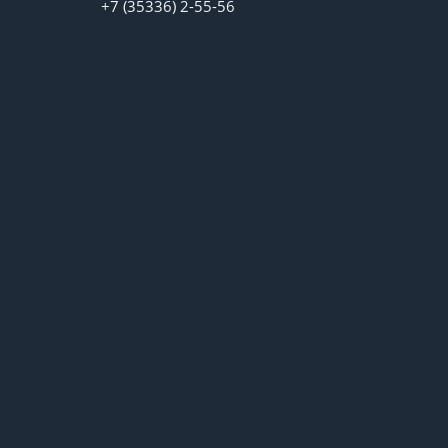
+7 (35336) 2-55-56