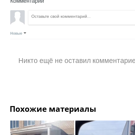
Комментарии
Новые
Никто ещё не оставил комментарие
Похожие материалы