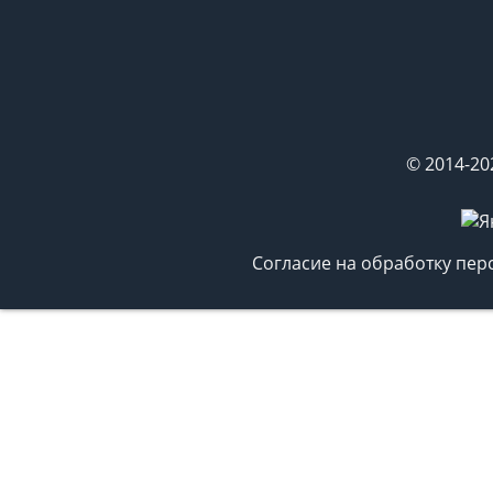
© 2014-20
Согласие на обработку пе