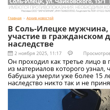
Главная
Архив новостей
В Соль-Илецке мужчина,
участие в гражданском д
наследстве
2 ноября 2025, 11:17
Просмотров:
Он проходил как третье лицо в 
из материалов которого узнал, ч
бабушка умерли уже более 15 ле
наследство никто так и не приня