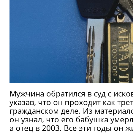
Мужчина обратился в суд с иск
указав, что он проходит как тре
гражданском деле. Из материал
он узнал, что его бабушка умерл
а отец в 2003. Все эти годы он ж