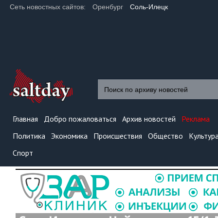
Сеть новостных сайтов:
Оренбург
Соль-Илецк
Главная
Добро пожаловаться
Архив новостей
Реклама
Политика
Экономика
Происшествия
Общество
Культур
Спорт