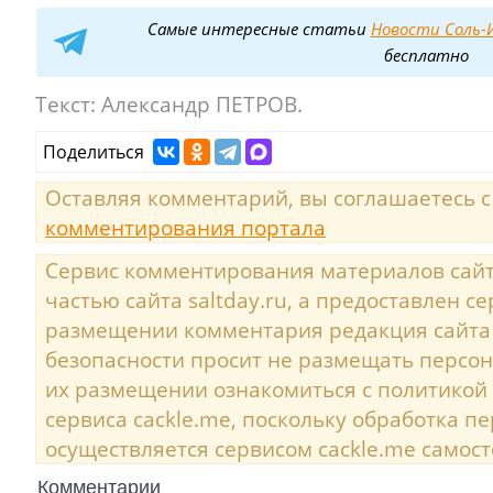
Самые интересные статьи
Новости Соль-И
бесплатно
Текст:
Александр ПЕТРОВ.
Поделиться
Оставляя комментарий, вы соглашаетесь 
комментирования портала
Сервис комментирования материалов сайта
частью сайта saltday.ru, а предоставлен с
размещении комментария редакция сайта
безопасности просит не размещать персо
их размещении ознакомиться с политикой
сервиса cackle.me, поскольку обработка 
осуществляется сервисом cackle.me самост
Комментарии