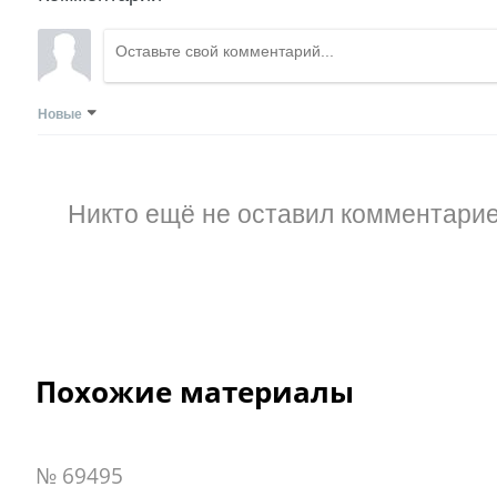
Новые
Никто ещё не оставил комментарие
Похожие материалы
№ 69495