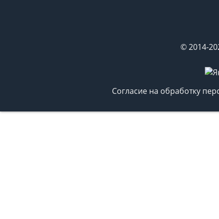
© 2014-20
Согласие на обработку пе