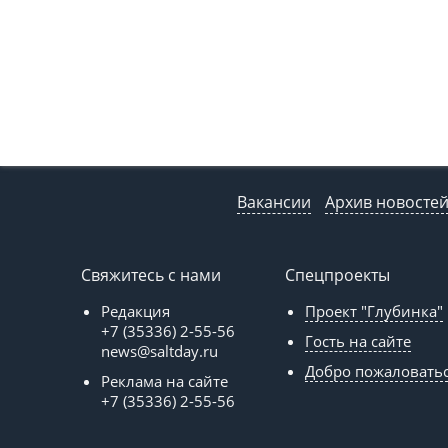
Вакансии
Архив новосте
Свяжитесь с нами
Спецпроекты
Редакция
Проект "Глубинка"
+7 (35336) 2-55-56
Гость на сайте
news@saltday.ru
Добро пожаловать
Реклама на сайте
+7 (35336) 2-55-56