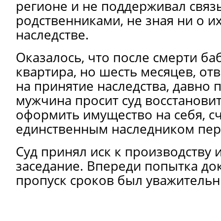
регионе и не поддерживал связь
родственниками, не зная ни о их
наследстве.
Оказалось, что после смерти ба
квартира, но шесть месяцев, о
на принятие наследства, давно 
мужчина просит суд восстановит
оформить имущество на себя, сч
единственным наследником пер
Суд принял иск к производству 
заседание. Впереди попытка док
пропуск сроков был уважитель