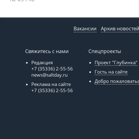
Вакансии
Архив новосте
Свяжитесь с нами
Спецпроекты
Редакция
Проект "Глубинка"
+7 (35336) 2-55-56
Гость на сайте
news@saltday.ru
Добро пожаловать
Реклама на сайте
+7 (35336) 2-55-56