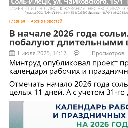
Главная
Архив новостей
В начале 2026 года соль
побалуют длительными
1 июля 2025, 14:17
Просмотров: 
Минтруд опубликовал проект п
календаря рабочих и праздничн
Отмечать начало 2026 года сол
целых 11 дней. А с учетом 31-го 