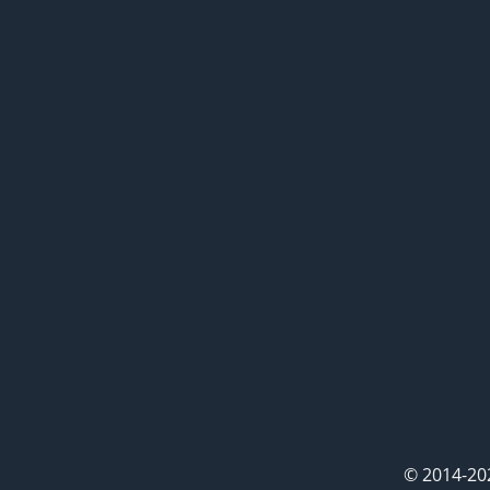
© 2014-20