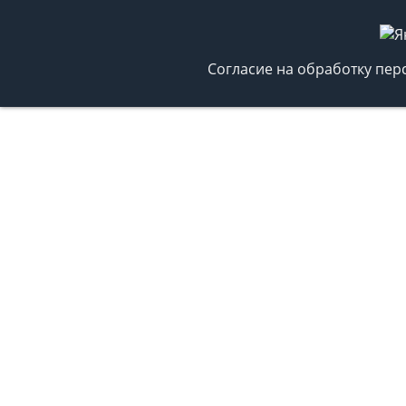
Согласие на обработку пе