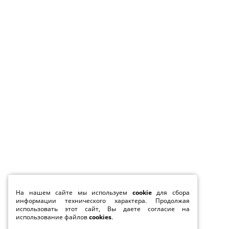
На нашем сайте мы используем
cookie
для сбора
информации технического характера. Продолжая
использовать этот сайт, Вы даете согласие на
использование файлов
cookies
.