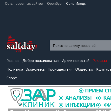
Сеть новостных сайтов:
Оренбург
Соль-Илецк
Главная
Добро пожаловаться
Архив новостей
Реклама
Политика
Экономика
Происшествия
Общество
Культур
Спорт