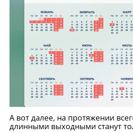
А вот далее, на протяжении все
длинными выходными станут то