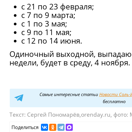
с 21 по 23 февраля;
с 7 по 9 марта;
с 1 по 3 мая;
с 9 по 11 мая;
с 12 по 14 июня.
Одиночный выходной, выпадаю
недели, будет в среду, 4 ноября.
Самые интересные статьи
Новости Соль-И
бесплатно
Текст:
Сергей Пономарёв,orenday.ru, фото:
Поделиться